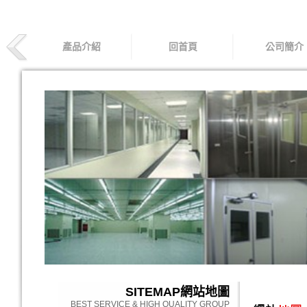
產品介紹
回首頁
公司簡介
SITEMAP
網站地圖
BEST SERVICE & HIGH QUALITY GROUP