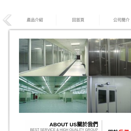
產品介紹
回首頁
公司簡介
ABOUT US
關於我們
BEST SERVICE & HIGH QUALITY GROUP