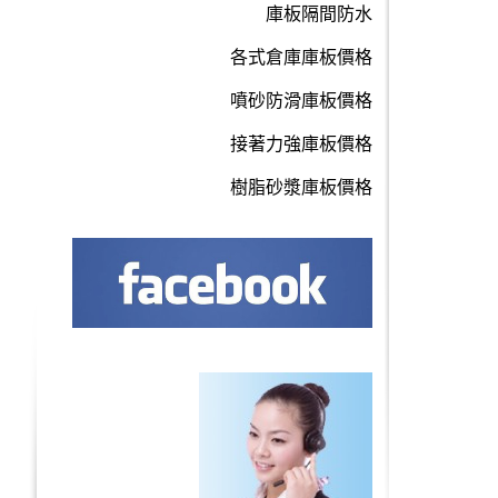
庫板隔間防水
各式倉庫庫板價格
噴砂防滑庫板價格
接著力強庫板價格
樹脂砂漿庫板價格