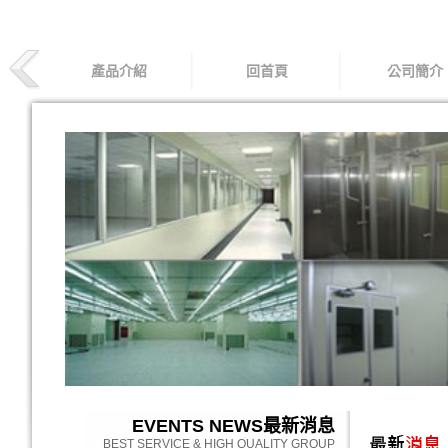
產品介紹
回首頁
公司簡介
EVENTS NEWS
最新消息
BEST SERVICE & HIGH QUALITY GROUP