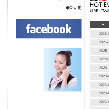
最新活動
日
2026-
2025-
2025-
2023-
2023-
2023-
2023-
2023-
2023-