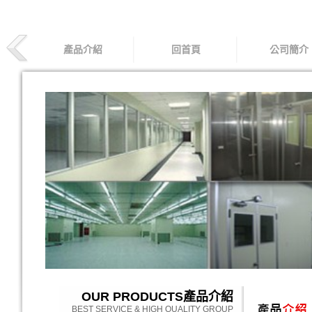
產品介紹
回首頁
公司簡介
OUR PRODUCTS
產品介紹
BEST SERVICE & HIGH QUALITY GROUP