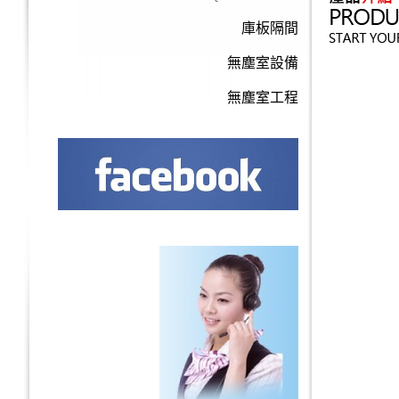
庫板隔間
無塵室設備
無塵室工程